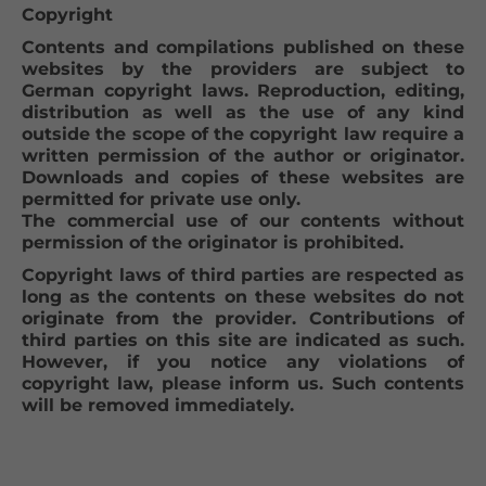
Copyright
Contents and compilations published on these
websites by the providers are subject to
German copyright laws. Reproduction, editing,
distribution as well as the use of any kind
outside the scope of the copyright law require a
written permission of the author or originator.
Downloads and copies of these websites are
permitted for private use only.
The commercial use of our contents without
permission of the originator is prohibited.
Copyright laws of third parties are respected as
long as the contents on these websites do not
originate from the provider. Contributions of
third parties on this site are indicated as such.
However, if you notice any violations of
copyright law, please inform us. Such contents
will be removed immediately.