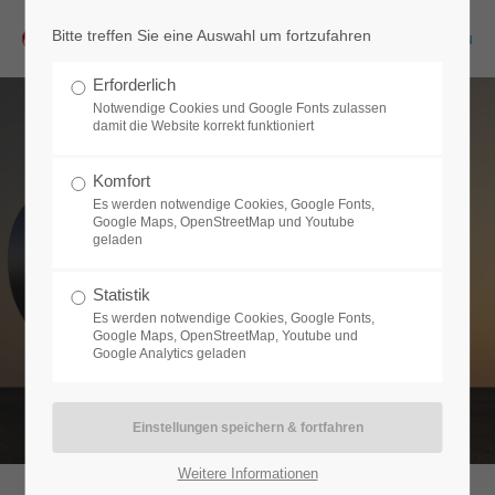
Bitte treffen Sie eine Auswahl um fortzufahren
Menu
Erforderlich
Notwendige Cookies und Google Fonts zulassen
damit die Website korrekt funktioniert
Komfort
Es werden notwendige Cookies, Google Fonts,
Google Maps, OpenStreetMap und Youtube
geladen
Statistik
Es werden notwendige Cookies, Google Fonts,
Google Maps, OpenStreetMap, Youtube und
Google Analytics geladen
Weitere Informationen