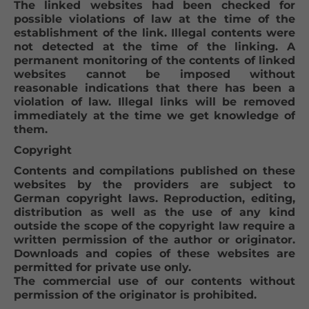
The linked websites had been checked for
possible violations of law at the time of the
establishment of the link. Illegal contents were
not detected at the time of the linking. A
permanent monitoring of the contents of linked
websites cannot be imposed without
reasonable indications that there has been a
violation of law. Illegal links will be removed
immediately at the time we get knowledge of
them.
Copyright
Contents and compilations published on these
websites by the providers are subject to
German copyright laws. Reproduction, editing,
distribution as well as the use of any kind
outside the scope of the copyright law require a
written permission of the author or originator.
Downloads and copies of these websites are
permitted for private use only.
The commercial use of our contents without
permission of the originator is prohibited.