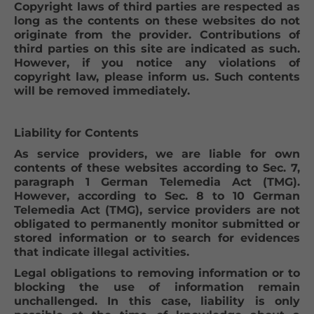
Copyright laws of third parties are respected as
long as the contents on these websites do not
originate from the provider. Contributions of
third parties on this site are indicated as such.
However, if you notice any violations of
copyright law, please inform us. Such contents
will be removed immediately.
Liability for Contents
As service providers, we are liable for own
contents of these websites according to Sec. 7,
paragraph 1 German Telemedia Act (TMG).
However, according to Sec. 8 to 10 German
Telemedia Act (TMG), service providers are not
obligated to permanently monitor submitted or
stored information or to search for evidences
that indicate illegal activities.
Legal obligations to removing information or to
blocking the use of information remain
unchallenged. In this case, liability is only