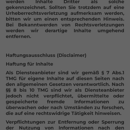
werden Inhalte Dritter als solche
gekennzeichnet. Sollten Sie trotzdem auf eine
Urheberrechtsverletzung aufmerksam werden,
bitten wir um einen entsprechenden Hinweis.
Bei Bekanntwerden von Rechtsverletzungen
werden wir derartige Inhalte umgehend
entfernen.
Haftungsausschluss (Disclaimer)
Haftung für Inhalte
Als Diensteanbieter sind wir gemäß § 7 Abs.1
TMG für eigene Inhalte auf diesen Seiten nach
den allgemeinen Gesetzen verantwortlich. Nach
§§ 8 bis 10 TMG sind wir als Diensteanbieter
jedoch nicht verpflichtet, übermittelte oder
gespeicherte fremde Informationen zu
überwachen oder nach Umständen zu forschen,
die auf eine rechtswidrige Tätigkeit hinweisen.
Verpflichtungen zur Entfernung oder Sperrung
der Nutzung von Informationen nach den