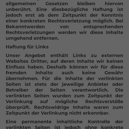
allgemeinen Gesetzen bleiben hiervon
unberührt. Eine diesbezügliche Haftung ist
jedoch erst ab dem Zeitpunkt der Kenntnis
einer konkreten Rechtsverletzung möglich. Bei
Bekanntwerden von entsprechenden
Rechtsverletzungen werden wir diese Inhalte
umgehend entfernen.
Haftung für Links
Unser Angebot enthält Links zu externen
Websites Dritter, auf deren Inhalte wir keinen
Einfluss haben. Deshalb können wir für diese
fremden Inhalte auch keine Gewähr
übernehmen. Für die Inhalte der verlinkten
Seiten ist stets der jeweilige Anbieter oder
Betreiber der Seiten verantwortlich. Die
verlinkten Seiten wurden zum Zeitpunkt der
Verlinkung auf mögliche Rechtsverstöße
überprüft. Rechtswidrige Inhalte waren zum
Zeitpunkt der Verlinkung nicht erkennbar.
Eine permanente inhaltliche Kontrolle der
verlinkten Seiten ist jedoch ohne konkrete