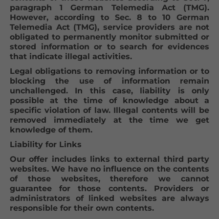
paragraph 1 German Telemedia Act (TMG).
However, according to Sec. 8 to 10 German
Telemedia Act (TMG), service providers are not
obligated to permanently monitor submitted or
stored information or to search for evidences
that indicate illegal activities.
Legal obligations to removing information or to
blocking the use of information remain
unchallenged. In this case, liability is only
possible at the time of knowledge about a
specific violation of law. Illegal contents will be
removed immediately at the time we get
knowledge of them.
Liability for Links
Our offer includes links to external third party
websites. We have no influence on the contents
of those websites, therefore we cannot
guarantee for those contents. Providers or
administrators of linked websites are always
responsible for their own contents.