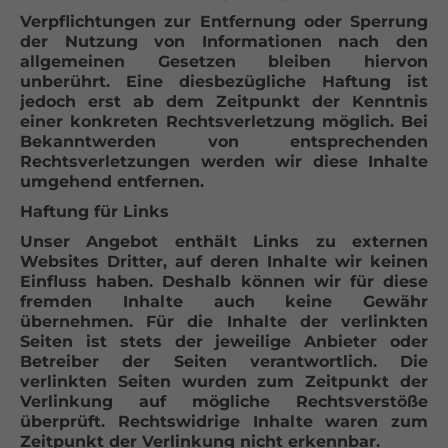
Verpflichtungen zur Entfernung oder Sperrung
der Nutzung von Informationen nach den
allgemeinen Gesetzen bleiben hiervon
unberührt. Eine diesbezügliche Haftung ist
jedoch erst ab dem Zeitpunkt der Kenntnis
einer konkreten Rechtsverletzung möglich. Bei
Bekanntwerden von entsprechenden
Rechtsverletzungen werden wir diese Inhalte
umgehend entfernen.
Haftung für Links
Unser Angebot enthält Links zu externen
Websites Dritter, auf deren Inhalte wir keinen
Einfluss haben. Deshalb können wir für diese
fremden Inhalte auch keine Gewähr
übernehmen. Für die Inhalte der verlinkten
Seiten ist stets der jeweilige Anbieter oder
Betreiber der Seiten verantwortlich. Die
verlinkten Seiten wurden zum Zeitpunkt der
Verlinkung auf mögliche Rechtsverstöße
überprüft. Rechtswidrige Inhalte waren zum
Zeitpunkt der Verlinkung nicht erkennbar.