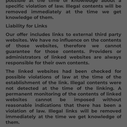
possible at the time of knowledge about a
specific violation of law. Illegal contents will be
removed immediately at the time we get
knowledge of them.
Liability for Links
Our offer includes links to external third party
websites. We have no influence on the contents
of those websites, therefore we cannot
guarantee for those contents. Providers or
administrators of linked websites are always
responsible for their own contents.
The linked websites had been checked for
possible violations of law at the time of the
establishment of the link. Illegal contents were
not detected at the time of the linking. A
permanent monitoring of the contents of linked
websites cannot be imposed without
reasonable indications that there has been a
violation of law. Illegal links will be removed
immediately at the time we get knowledge of
them.