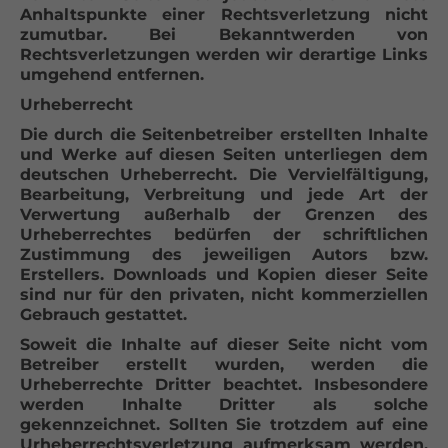
Anhaltspunkte einer Rechtsverletzung nicht
zumutbar. Bei Bekanntwerden von
Rechtsverletzungen werden wir derartige Links
umgehend entfernen.
Urheberrecht
Die durch die Seitenbetreiber erstellten Inhalte
und Werke auf diesen Seiten unterliegen dem
deutschen Urheberrecht. Die Vervielfältigung,
Bearbeitung, Verbreitung und jede Art der
Verwertung außerhalb der Grenzen des
Urheberrechtes bedürfen der schriftlichen
Zustimmung des jeweiligen Autors bzw.
Erstellers. Downloads und Kopien dieser Seite
sind nur für den privaten, nicht kommerziellen
Gebrauch gestattet.
Soweit die Inhalte auf dieser Seite nicht vom
Betreiber erstellt wurden, werden die
Urheberrechte Dritter beachtet. Insbesondere
werden Inhalte Dritter als solche
gekennzeichnet. Sollten Sie trotzdem auf eine
Urheberrechtsverletzung aufmerksam werden,