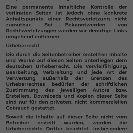
Eine permanente inhaltliche Kontrolle der
verlinkten Seiten ist jedoch ohne konkrete
Anhaltspunkte einer Rechtsverletzung nicht
zumutbar. Bei Bekanntwerden von
Rechtsverletzungen werden wir derartige Links
umgehend entfernen.
Urheberrecht
Die durch die Seitenbetreiber erstellten Inhalte
und Werke auf diesen Seiten unterliegen dem
deutschen Urheberrecht. Die Vervielfältigung,
Bearbeitung, Verbreitung und jede Art der
Verwertung außerhalb der Grenzen des
Urheberrechtes bedürfen der schriftlichen
Zustimmung des jeweiligen Autors bzw.
Erstellers. Downloads und Kopien dieser Seite
sind nur für den privaten, nicht kommerziellen
Gebrauch gestattet.
Soweit die Inhalte auf dieser Seite nicht vom
Betreiber erstellt wurden, werden die
Urheberrechte Dritter beachtet. Insbesondere