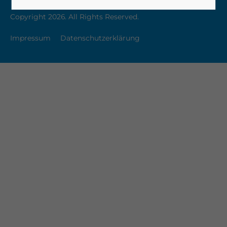
Copyright 2026. All Rights Reserved.
Impressum
Datenschutzerklärung