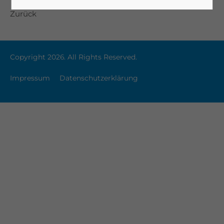
Zurück
Copyright 2026. All Rights Reserved.
Impressum
Datenschutzerklärung